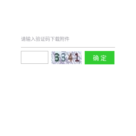
请输入验证码下载附件