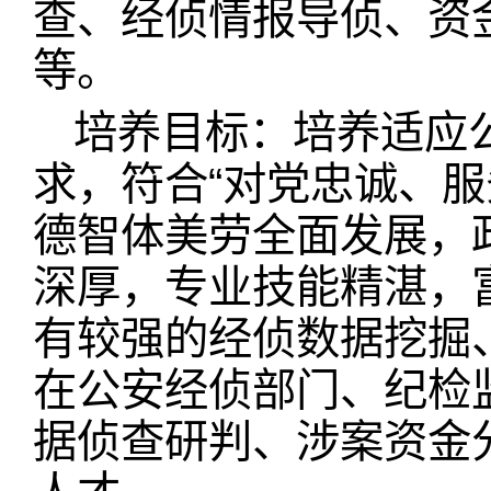
查、经侦情报导侦、资
等。
培养目标：培养适应
求，符合“对党忠诚、
德智体美劳全面发展，
深厚，专业技能精湛，
有较强的经侦数据挖掘
在公安经侦部门、纪检
据侦查研判、涉案资金