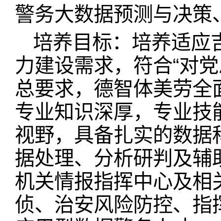
警务大数据预测与决策
培养目标：培养适应
力建设需求，符合“对
总要求，德智体美劳全
专业知识深厚，专业技
视野，具备扎实的数据
据处理、分析研判及辅
机关情报指挥中心及相
侦、治安风险防控、指