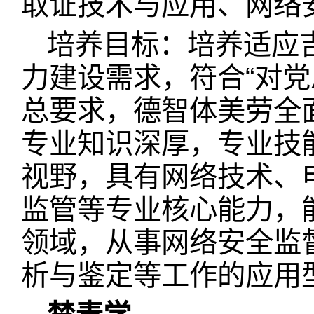
取证技术与应用、网络
培养目标：培养适应
力建设需求，符合“对
总要求，德智体美劳全
专业知识深厚，专业技
视野，具有网络技术、
监管等专业核心能力，
领域，从事网络安全监
析与鉴定等工作的应用