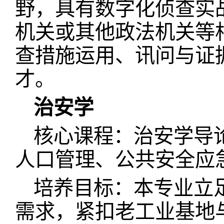
野，具有数字化侦查实
机关或其他政法机关等
查措施运用、讯问与证
才。
治安学
核心课程：治安学导
人口管理、公共安全应
培养目标：本专业立
需求，紧扣老工业基地