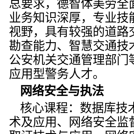
总要求，德智体美劳全
业务知识深厚，专业技
视野，具有较强的道路
勘查能力、智慧交通技
公安机关交通管理部门
应用型警务人才。
网络安全与执法
核心课程：数据库技
术及应用、网络安全监