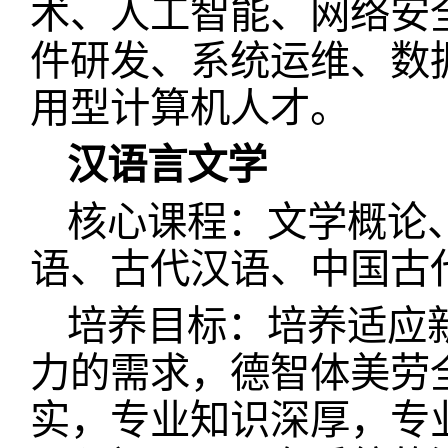
术、人工智能、网络安
件研发、系统运维、数
用型计算机人才。
汉语言文学
核心课程：文学概论
语、古代汉语、中国古
培养目标：培养适应
力的需求，德智体美劳
实，专业知识深厚，专