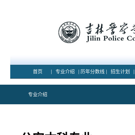
首页
专业介绍
历年分数线
招生计划
专业介绍