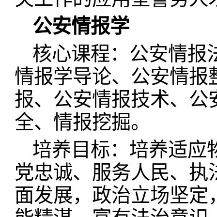
公安情报学
核心课程：公安情报
情报学导论、公安情报
报、公安情报技术、公
全、情报挖掘。
培养目标：培养适应
党忠诚、服务人民、执
面发展，政治立场坚定