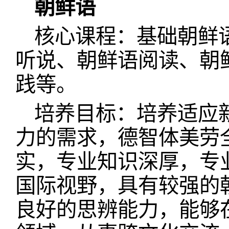
朝鲜语
核心课程：基础朝鲜
听说、朝鲜语阅读、朝
践等。
培养目标：培养适应
力的需求，德智体美劳
实，专业知识深厚，专
国际视野，具有较强的
良好的思辨能力，能够