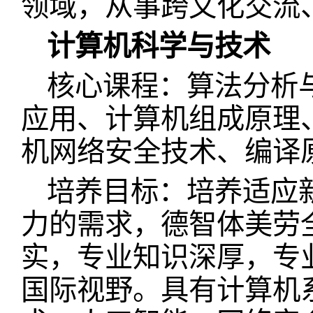
领域，从事跨文化交流
计算机科学与技术
核心课程：算法分析
应用、计算机组成原理、
机网络安全技术、编译
培养目标：培养适应
力的需求，德智体美劳
实，专业知识深厚，专
国际视野。具有计算机