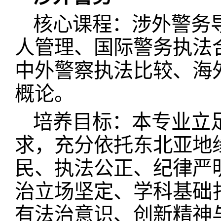
核心课程：涉外警务
人管理、国际警务执法
中外警察执法比较、海
概论。
培养目标：本专业立
求，充分依托东北亚地
民、执法公正、纪律严
治立场坚定、学科基础
有法治意识、创新精神