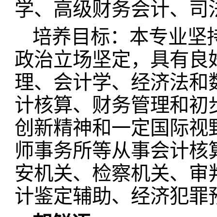
学、高级财务会计、司
培养目标：本专业坚
政治立场坚定，具有良
理、会计学、经济法和
计核算、财务管理和初
创新精神和一定国际视
师事务所等从事会计核
安机关、检察机关、审
计鉴定辅助、经济犯罪