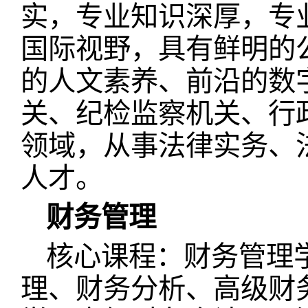
实，专业知识深厚，专
国际视野，具有鲜明的
的人文素养、前沿的数
关、纪检监察机关、行
领域，从事法律实务、
人才。
财务管理
核心课程：财务管理
理、财务分析、高级财