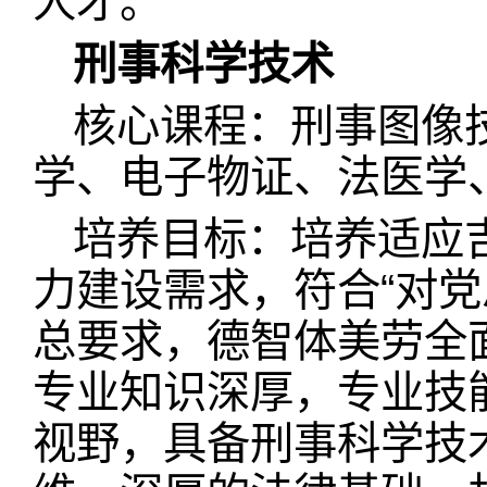
人才。
刑事科学技术
核心课程：刑事图像
学、电子物证、法医学
培养目标：培养适应
力建设需求，符合“对
总要求，德智体美劳全
专业知识深厚，专业技
视野，具备刑事科学技