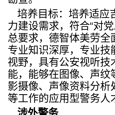
培养目标：培养适应
力建设需求，符合“对
总要求，德智体美劳全
专业知识深厚，专业技
视野，具有公安视听技
能，能够在图像、声纹
影摄像、声像资料分析
等工作的应用型警务人
涉外警务