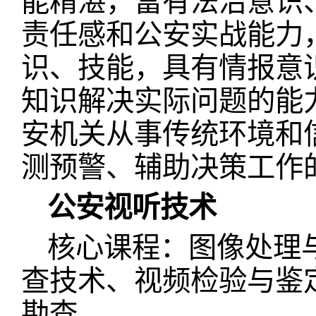
能精湛，富有法治意识
责任感和公安实战能力
识、技能，具有情报意
知识解决实际问题的能
安机关从事传统环境和
测预警、辅助决策工作
公安视听技术
核心课程：图像处理
查技术、视频检验与鉴
勘查。