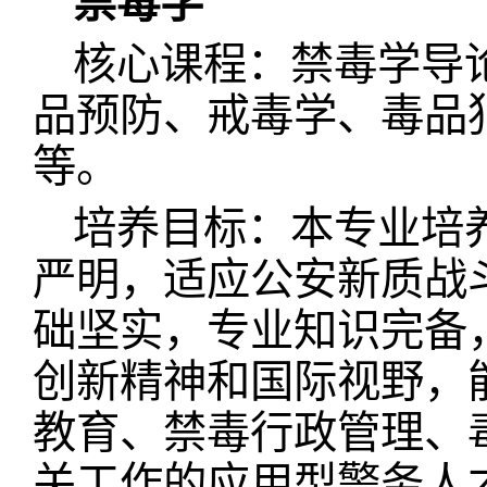
禁毒学
核心课程：禁毒学导
品预防、戒毒学、毒品
等。
培养目标：本专业培
严明，适应公安新质战
础坚实，专业知识完备
创新精神和国际视野，
教育、禁毒行政管理、
关工作的应用型警务人