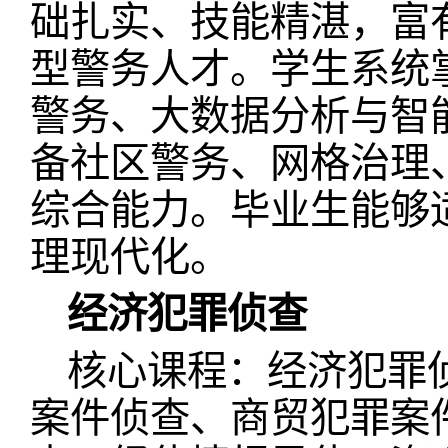
础扎实、技能精湛，富
型警务人才。学生系统
警务、大数据分析与智
备社区警务、网格治理
综合能力。毕业生能够
理现代化。
经济犯罪侦查
核心课程：经济犯罪
案件侦查、商贸犯罪案