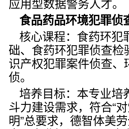
应用型数据警务人才。
食品药品环境犯罪侦
核心课程：食药环犯
础、食药环犯罪侦查检
识产权犯罪案件侦查、
侦。
培养目标：本专业培
斗力建设需求，符合“
明”总要求，德智体美