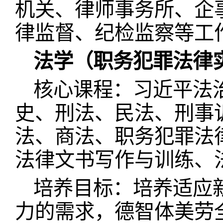
机关、律师事务所、企
律监督、纪检监察等工
法学（职务犯罪法律
核心课程：习近平法
史、刑法、民法、刑事
法、商法、职务犯罪法
法律文书写作与训练、
培养目标：培养适应
力的需求，德智体美劳