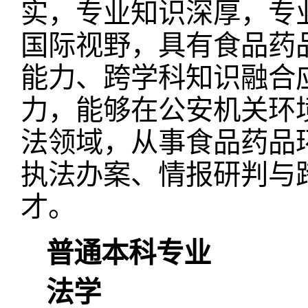
实，专业知识深厚，专
国际视野，具有食品药
能力、跨学科知识融合
力，能够在公安机关环
法领域，从事食品药品
执法办案、情报研判与
才。
普通本科专业
法学