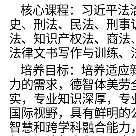
核心课程：习近平法
史、刑法、民法、刑事
法、知识产权法、商法
法律文书写作与训练、
培养目标：培养适应
力的需求，德智体美劳
实，专业知识深厚，专
国际视野，具有鲜明的
智慧和跨学科融合能力