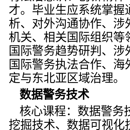
才。毕业生应系统掌握
析、对外沟通协作、涉
机关、相关国际组织等
国际警务趋势研判、涉
国际警务执法合作、海
定与东北亚区域治理。
数据警务技术
核心课程：数据警务
挖掘技术、数据可视化