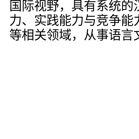
国际视野，具有系统的
力、实践能力与竞争能
等相关领域，从事语言