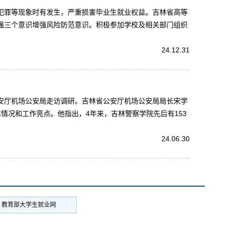
导犯罪等现象时有发生，严重损害毕业生就业权益。吉林省高等
增强三个意识增强风险防范意识。积极参加学校及相关部门组织
24.12.31
公安厅机场公安局走访调研。吉林省公安厅机场公安局局长宋学
况和工作亮点。他指出，4年来，吉林警察学院先后有153
24.06.30
教育部大学生就业网