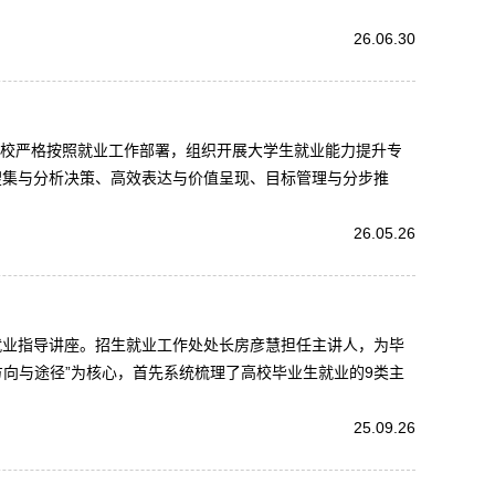
26.06.30
学校严格按照就业工作部署，组织开展大学生就业能力提升专
搜集与分析决策、高效表达与价值呈现、目标管理与分步推
26.05.26
织就业指导讲座。招生就业工作处处长房彦慧担任主讲人，为毕
方向与途径”为核心，首先系统梳理了高校毕业生就业的9类主
25.09.26