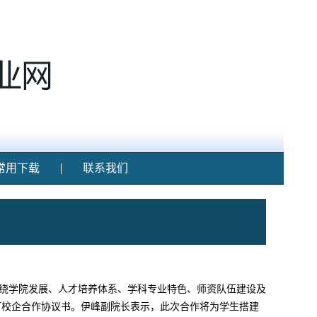
常用下载
联系我们
围绕学院发展、人才培养体系、学科专业特色、师资队伍建设及
订校企合作协议书。伊峰副院长表示，此次合作将为学生搭建