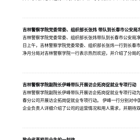
吉林警察学院党委常委、组织部长张炜 带队到长春市公安局
吉林警察学院党委常委、组织部长张炜带队到长春市公安局净
日上午，吉林警察学院党委常委、组织部长张炜一行到长春市
净月分局对吉林警察学院一行表示热烈欢迎，并介绍了分局的基
吉林警察学院副院长伊峰带队开展访企拓岗促就业专项行动
吉林警察学院副院长伊峰带队开展访企拓岗促就业专项行动为
春分公司开展访企拓岗促就业专项行动。 伊峰一行分别对中
企业负责人详细介绍了公司的运营情况和用人需求，并期待双方
致全省高校毕业生的一封信