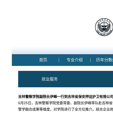
首页
专业介绍
历年分数
就业服务
吉林警察学院副院长伊峰一行到吉林省保安押运护卫有限公
6月25日，吉林警察学院党委常委、副院长伊峰率队赴吉林
警学融合成果等维度，对学院进行了全方位推介。结合企业