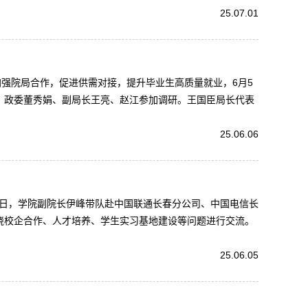
25.07.01
强院局合作，促进供需对接，提升毕业生高质量就业，6月5
、政委董秀娟、副局长王亮、赵江参加调研。王国臣局长代表
25.06.06
5日，学院副院长伊峰带队赴中国联通长春分公司、中国电信长
绕校企合作、人才培养、学生实习基地建设等问题进行交流。
25.06.05