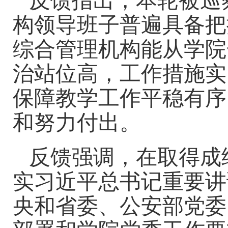
反馈指出，本轮被巡
构领导班子普遍具备把
综合管理机构能从学院
治站位高，工作措施实
保障教学工作平稳有序
和努力付出。
反馈强调，在取得成
实习近平总书记重要讲
央和省委、公安部党委