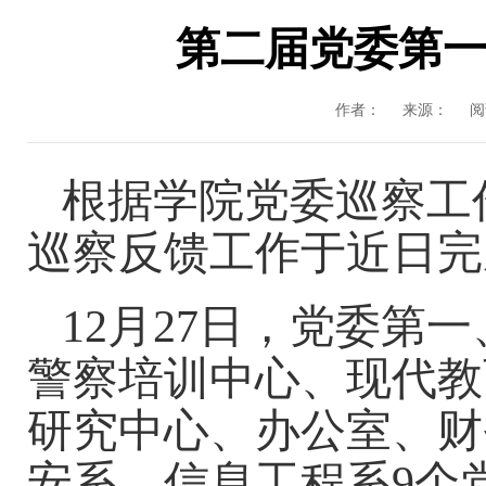
第二届党委第
作者：
来源：
阅
根据
学院党委巡察工
巡
察
反馈工作于近日完
12月27日
，
党委第一
警察培训中心、现代教
研究中心、办公室、财
安系、信息工程系9个