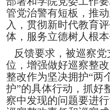
部署和学院党委工作要
管党治警有短板，推动
入，贯彻新时代教育评
体，服务立德树人根本
反馈要求，
被
巡察党
位，增强做好巡
察
整改
整改作为坚决拥护
“两
护”的具体行动，抓好
察中发现的问题要进行