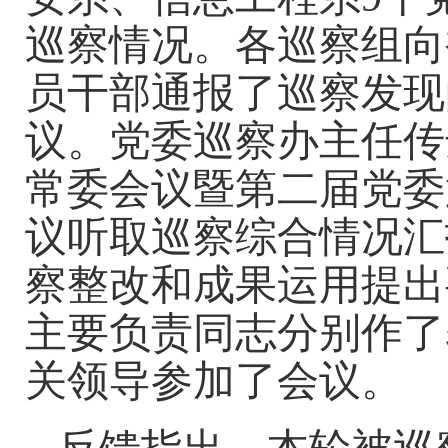
巡察情况。各巡察组向
员干部通报了巡察发现
议
。
党委巡察办主任传达
常委会议暨第二届党委
议听取巡察综合情况汇
察整改和成果运用提出
主要负责同志分别作了
关领导参加了会议。