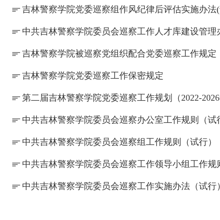
吉林警察学院党委巡察组作风纪律后评估实施办法(
中共吉林警察学院委员会巡察工作人才库建设管理
吉林警察学院被巡察党组织配合党委巡察工作规定
吉林警察学院党委巡察工作保密规定
第二届吉林警察学院党委巡察工作规划（2022-202
中共吉林警察学院委员会巡察办公室工作规则（试
中共吉林警察学院委员会巡察组工作规则（试行）
中共吉林警察学院委员会巡察工作领导小组工作规
中共吉林警察学院委员会巡察工作实施办法（试行