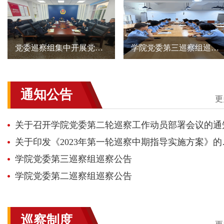
党委巡察组集中开展党课活动
学院党委第三巡察组巡察艺术系党总支见面会
通知公告
更
关于召开学院党委第二轮巡察工作动员部署会议的通
关于印发《2
学院党委第三巡察组巡察公告
学院党委第二巡察组巡察公告
巡察制度