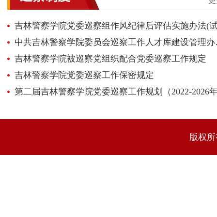
更
中共吉林警察
吉林警察学院被巡察党组织配合党委巡察工作规定
吉林警察学院党委巡察工作保密规定
第二届吉林警察学院党委巡察工作规划（2022-2026
版权所