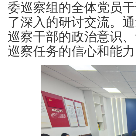
委巡察组的全体党员干
了深入的研讨交流。通
巡察干部的政治意识、
巡察任务的信心和能力