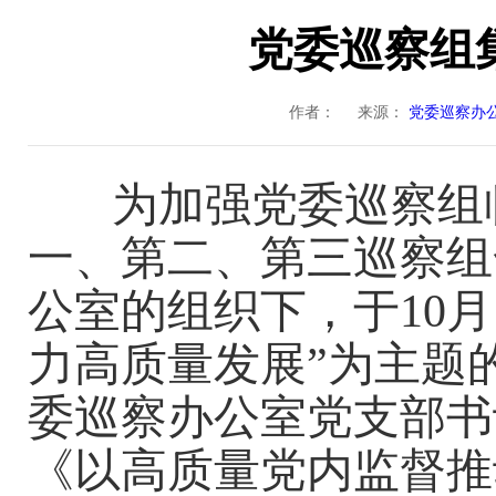
党委巡察组
作者：
来源：
党委巡察办
为加强党委巡察组
一、第二、第三巡察组
公室的组织下，于
10
力高质量发展”为主题
委巡察办公室党支部书
《以高质量党内监督推