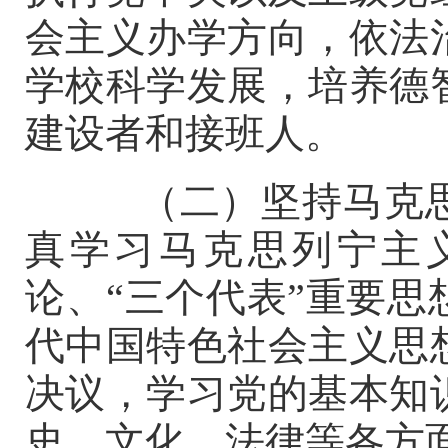
会主义办学方向，依法
学校科学发展，培养德
建设者和接班人。
（二）坚持马克思
真学习马克思列宁主
论、
“三个代表”重要
代中国特色社会主义思
决议，学习党的基本知
史、文化、法律等各方