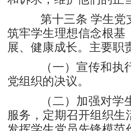
第十三条
学生党
筑牢学生理想信念根基
展、健康成长。主要职
（一）宣传和执行
党组织的决议。
（二）加强对学生
服务，定期召开组织生
发挥学生党员先锋模范