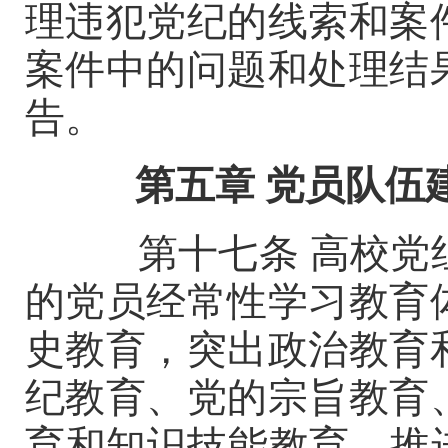
理违犯党纪的线索和案
案件中的问题和处理结
告。
第五章
党员队伍
第十七条
高校党
的党员经常性学习教育
史教育，突出政治教育
纪教育、党的宗旨教育
育和知识技能教育，推