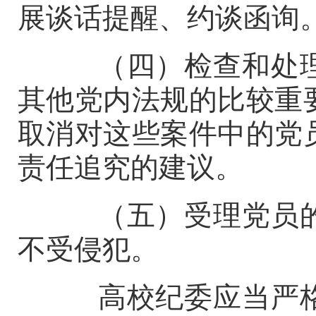
展谈话提醒、约谈函询
（四）检查和处理
其他党内法规的比较重
取消对这些案件中的党
责任追究的建议。
（五）受理党员的
不受侵犯。
高校纪委应当严格