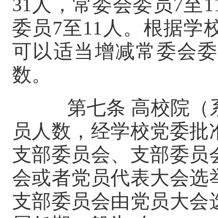
31人，常委会委员7至
委员7至11人。根据
可以适当增减常委会委
数。
第七条
高校院（
员人数，经学校党委批
支部委员会、支部委员
会或者党员代表大会选
支部委员会由党员大会