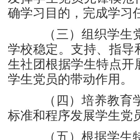
确学习目的，完成学习
（三）组织学生党
学校稳定。支持、指导
生社团根据学生特点开
学生党员的带动作用。
（四）培养教育学
标准和程序发展学生党
（五）根据学生特