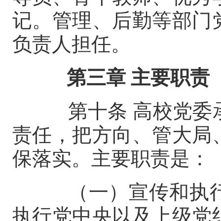
记。管理、后勤等部门
负责人担任。
第三章
主要职责
第十条
高校党委
责任，把方向、管大局
保落实。主要职责是：
（一）宣传和执行
执行党中央以及上级党