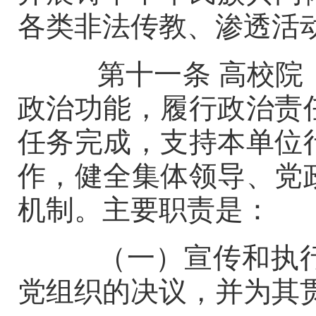
各类非法传教、渗透活
第十一条
高校院
政治功能，履行政治责
任务完成，支持本单位
作，健全集体领导、党
机制。主要职责是：
（一）宣传和执行
党组织的决议，并为其