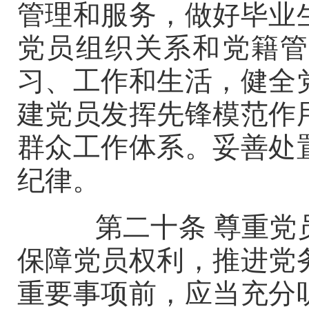
管理和服务，做好毕业
党员组织关系和党籍管
习、工作和生活，健全
建党员发挥先锋模范作
群众工作体系。妥善处
纪律。
第二十条
尊重党
保障党员权利，推进党
重要事项前，应当充分