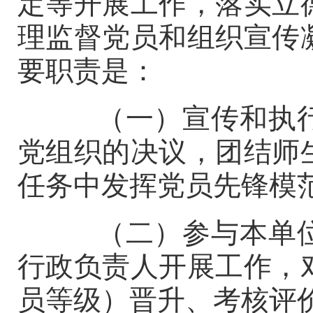
定等开展工作，落实立
理监督党员和组织宣传
要职责是：
（一）宣传和执行
党组织的决议，团结师
任务中发挥党员先锋模
（二）参与本单位
行政负责人开展工作，
员等级）晋升、考核评