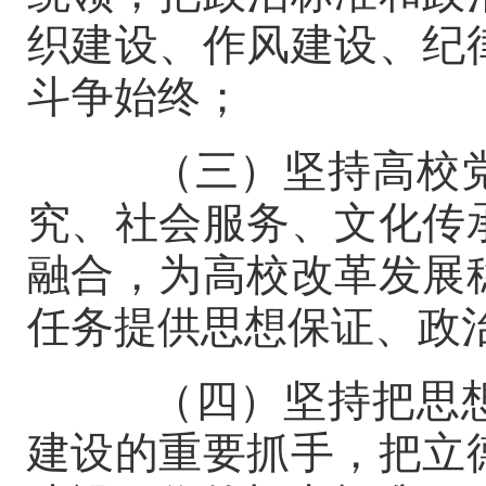
织建设、作风建设、纪
斗争始终；
（三）坚持高校党
究、社会服务、文化传
融合，为高校改革发展
任务提供思想保证、政
（四）坚持把思想
建设的重要抓手，把立