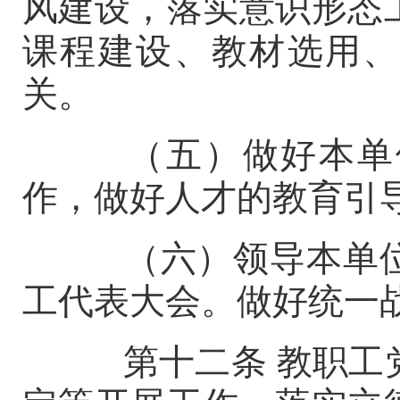
风建设，落实意识形态
课程建设、教材选用、
关。
（五）做好本单位
作，做好人才的教育引
（六）领导本单位
工代表大会。做好统一
第十二条
教职工