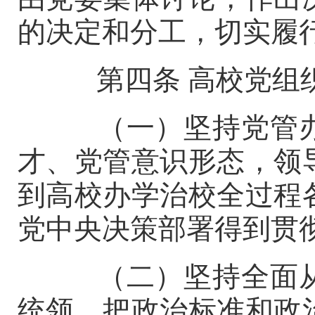
的决定和分工，切实履
第四条
高校党组
（一）坚持党管办
才、党管意识形态，领
到高校办学治校全过程
党中央决策部署得到贯
（二）坚持全面从
统领，把政治标准和政