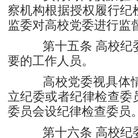
察机构根据授权履行纪
监委对高校党委进行监
第十五条
高校纪
要的工作人员。
高校党委视具体情
立纪委或者纪律检查委
委员会设纪律检查委员
第十六条
高校纪