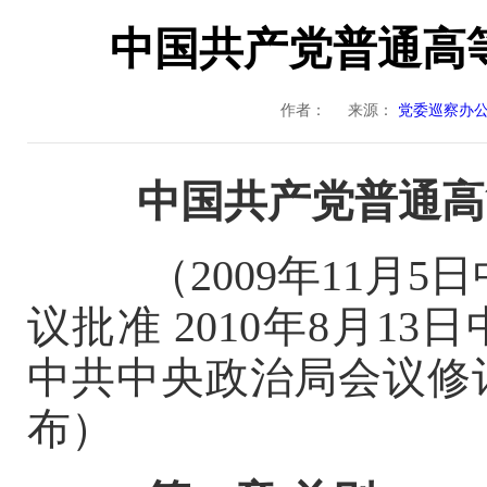
中国共产党普通高
作者：
来源：
党委巡察办
中国共产党普通高
（
2009年11月
议批准 2010年8月13日
中共中央政治局会议修订 
布）