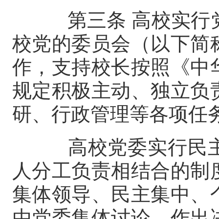
第三条
高校实行
校党的委员会（以下简
作，支持校长按照《中
规定积极主动、独立负
研、行政管理等各项任
高校党委实行民主
人分工负责相结合的制
集体领导、民主集中、
由党委集体讨论，作出