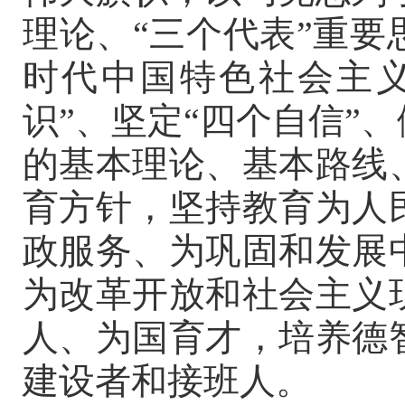
理论、
“三个代表”重
时代中国特色社会主义
识”、坚定“四个自信”
的基本理论、基本路线
育方针，坚持教育为人
政服务、为巩固和发展
为改革开放和社会主义
人、为国育才，培养德
建设者和接班人。