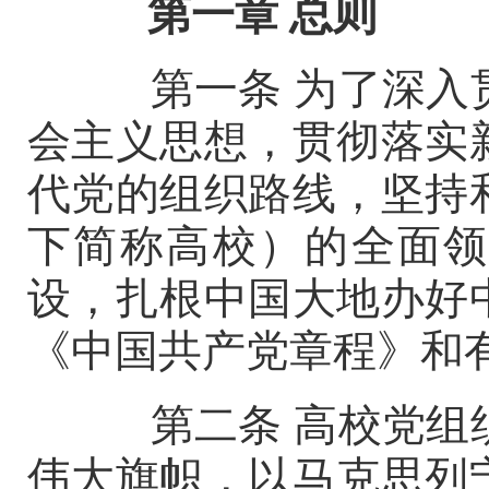
第一章
总则
第一条
为了深入
会主义思想，贯彻落实
代党的组织路线，坚持
下简称高校）的全面领
设，扎根中国大地办好
《中国共产党章程》和
第二条
高校党组
伟大旗帜，以马克思列