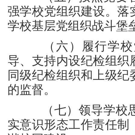
强学校党组织建设。落
学校基层党组织战斗堡
（六）履行学校党
导、支持内设纪检组织
同级纪检组织和上级纪
的监督。
（七）领导学校思
实意识形态工作责任制