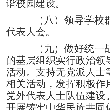
谐校园建设。
（八）领导学校群
代表大会。
（九）做好统一战
的基层组织实行政治领
活动。支持无党派人士
相关活动，发挥积极作
党外代表人士队伍建设
开展铸牢中华民族共同