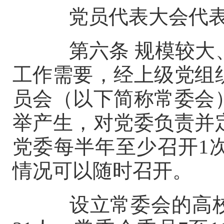
党员代表大会代表
第六条
规模较大
工作需要，经上级党组
员会（以下简称常委会
举产生，对党委负责并
党委每半年至少召开
1
情况可以随时召开。
设立常委会的高校