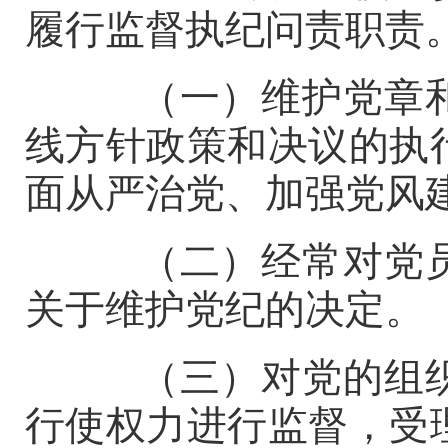
履行监督执纪问责职责
（一）维护党章和
线方针政策和决议的执
面从严治党、加强党风
（二）经常对党员
关于维护党纪的决定。
（三）对党的组织
行使权力进行监督，受