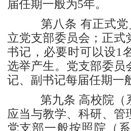
届任期一般为
5年。
第八条
有正式党
立党支部委员会；正式
书记，必要时可以设1
选举产生。党支部委员
记、副书记每届任期一
第九条
高校院（
应当与教学、科研、管
党支部一般按照院（系