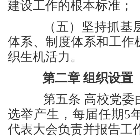
建设工作的根本标准；
（五）坚持抓基层
体系、制度体系和工作
织生机活力。
第二章
组织设置
第五条
高校党委
选举产生，每届任期
5
代表大会负责并报告工