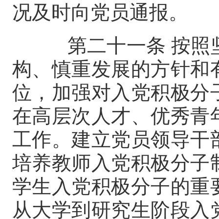
况及时向党员通报。
第二十一条
按照
构、慎重发展的方针和
位，加强对入党积极分
在高层次人才、优秀青
工作。建立党员领导干
培养教师入党积极分子
学生入党积极分子的重
从大学到研究生阶段入