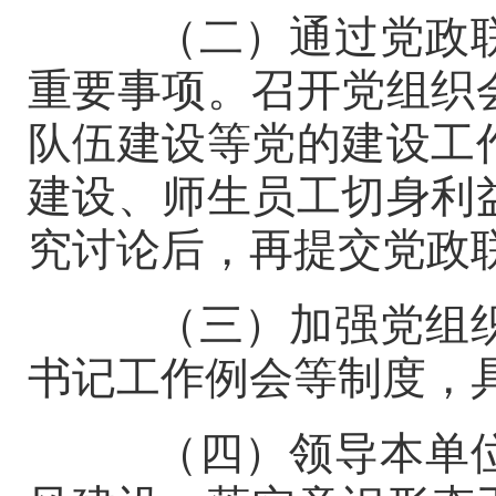
（二）通过党政联
重要事项。召开党组织
队伍建设等党的建设工
建设、师生员工切身利
究讨论后，再提交党政
（三）加强党组织
书记工作例会等制度，
（四）领导本单位