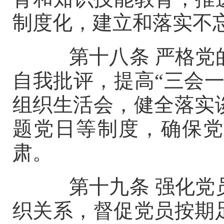
制度化，建立和落实不
第十八条
严格党
自我批评，提高
“三会
组织生活会，健全落实
题党日等制度，确保党
肃。
第十九条
强化党
织关系，督促党员按期