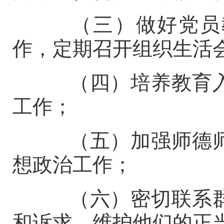
（三）做好党员教
作，定期召开组织生活
（四）培养教育入
工作；
（五）加强师德师
想政治工作；
（六）密切联系群
和诉求，维护他们的正