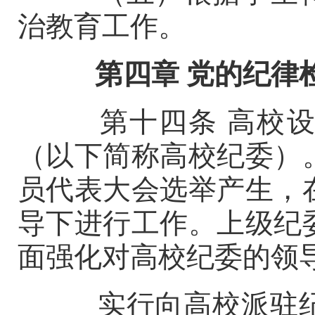
治教育工作。
第四章
党的纪律
第十四条
高校
（以下简称高校纪委）
员代表大会选举产生，
导下进行工作。上级纪
面强化对高校纪委的领
实行向高校派驻纪