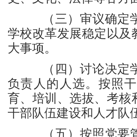
（三）审议确定学
学校改革发展稳定以及
大事项。
（四）讨论决定学
负责人的人选。按照干
育、培训、选拔、考核
干部队伍建设和人才队
（五）按照党要管