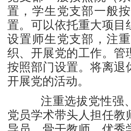
置，学生党支部一般按
置。可以依托重大项目
设置师生党支部，注重
织、开展党的工作。管
按照部门设置。将离退
开展党的活动。
注重选拔党性强、
党员学术带头人担任教
导员、骨干教师、优秀