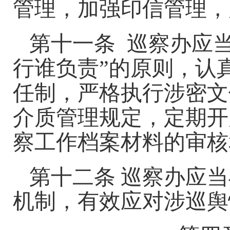
管理，加强印信管理，
第十一条
巡察办应
行谁负责”的原则，认
任制，严格执行涉密文
介质管理规定，定期开
察工作档案材料的审核
第十二条
巡察办应当
机制，有效应对涉巡舆