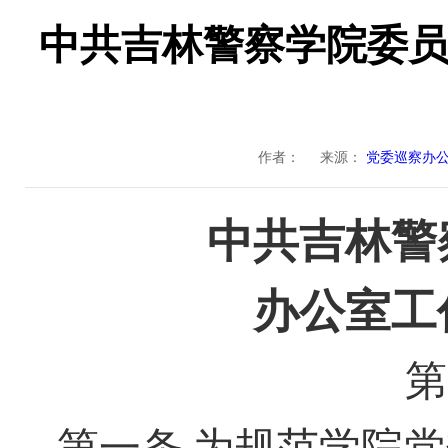
中共吉林警察学院委
作者：
来源：
党委巡察办
中共吉林
警
办公室工
第