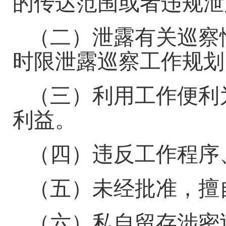
的传达范围或者违规泄
（二）泄露有关巡察
时限泄露巡察工作规划
（三）利用工作便利
利益。
（四）违反工作程序
（五）未经批准，擅
（六）私自留存涉密