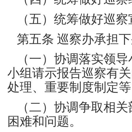
（五）统筹做好巡察
第五条
巡察办承担
下
（
一
）
协调落实领导
小组请示报告巡察有关
处理、重要制度制定等
（二）协调争取相关
困难和问题。