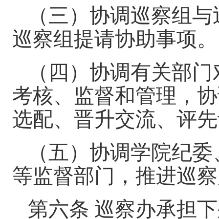
（三）协调巡察组与
巡察组提请协助事项。
（四）协调有关部门
考核、监督和管理，协
选配、晋升交流、评先
（五）协调学院纪委
等监督部门，推进巡察
第六条
巡察办承担
下