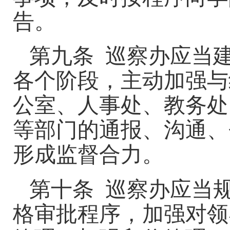
告。
第九条
巡察办应当
各个阶段，主动加强与
公室、人事处、教务处
等部门的通报、沟通、
形成监督合力。
第十条
巡察办应当
格审批程序，加强对领