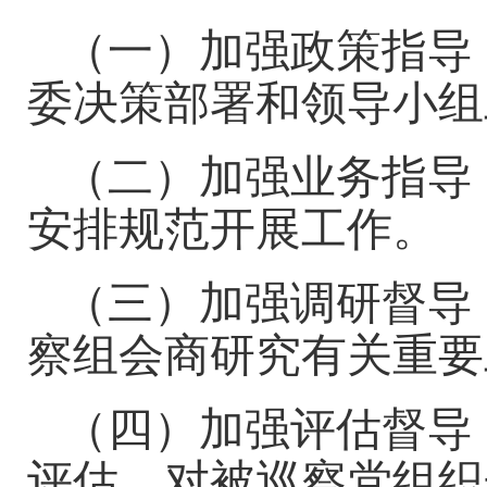
（一）加强政策指导
委决策部署和领导小组
（二）加强业务指导
安排规范开展工作。
（三）加强调研督导
察组会商研究有关重要
（四）加强评估督导
评估，对被巡察党组织