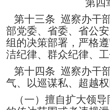
第四
第十三条
巡察办干
部党委、省委、省公安
组的决策部署，严格遵
洁纪律、群众纪律、工
第十四条
巡察办干
气、以巡谋私、超越权
（一）擅自扩大领导