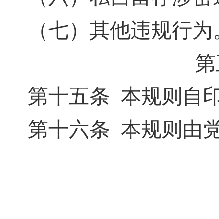
（七）其他违规行为
第
第十五条
本规则自
第十六条
本规则由