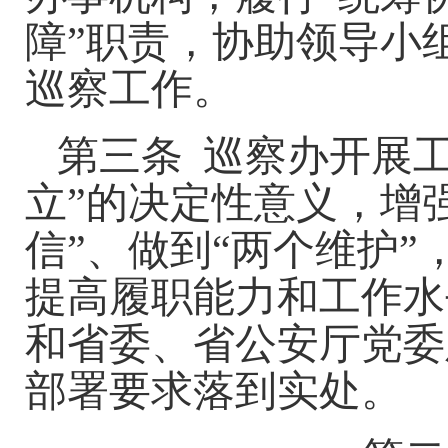
障”职责，协助领导小
巡察工作。
第三条
巡察办开展
立”的决定性意义，增
信”、做到“两个维护
提高履职能力和工作水
和省委、省公安
厅
党委
部署要求落到实处。