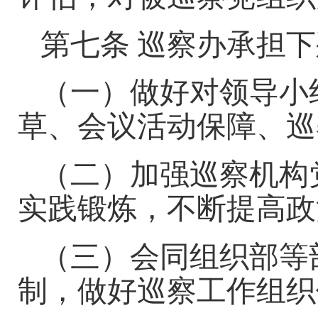
第七条
巡察办承担
下
（一）做好对领导小
草、会议活动保障、巡
（
二
）加强巡察机构
实践锻炼，不断提高政
（三）会同组织部等
制，做好巡察工作组织