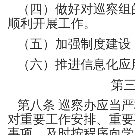
（四）做好对巡察组
顺利开展工作。
（五）加强制度建设
（六）推进信息化应
第
第八条
巡察办应当严
对重要工作安排、重要
事项，
及时
按程序
向
学