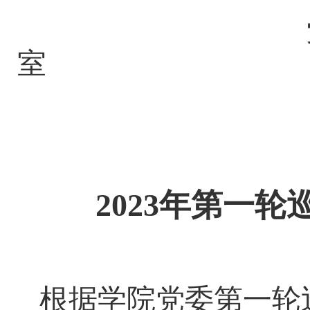
党委巡察工
室
2023年1
2023年第一
根据学院党委第一轮