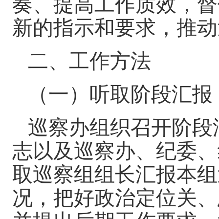
奏、提高工作质效，督
新的指示和要求，推动
二、工作方法
（一）听取阶段汇报
巡察办组织召开阶段
志以及巡察办、纪委、
取巡察组组长汇报本组
况，把好政治定位关、