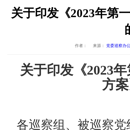
关于印发《2023年
作者：
来源：
党委巡察办
关于印发《2023
方案
各巡察组、被巡察党