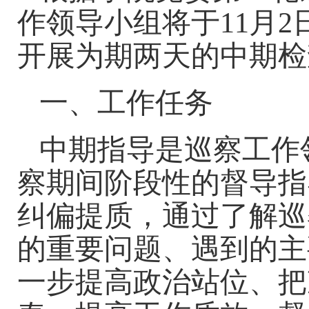
作领导小组将于11月2
开展为期两天的中期检
一、工作任务
中期指导是巡察工作
察期间阶段性的督导指
纠偏提质，通过了解巡
的重要问题、遇到的主
一步提高政治站位、把