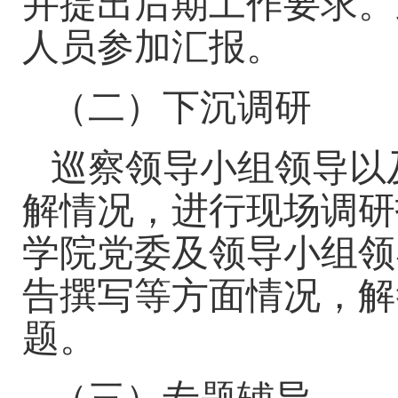
并提出后期工作要求。
人员参加汇报。
（二）下沉调研
巡察领导小组领导以
解情况，进行现场调研
学院党委及领导小组领
告撰写等方面情况，解
题。