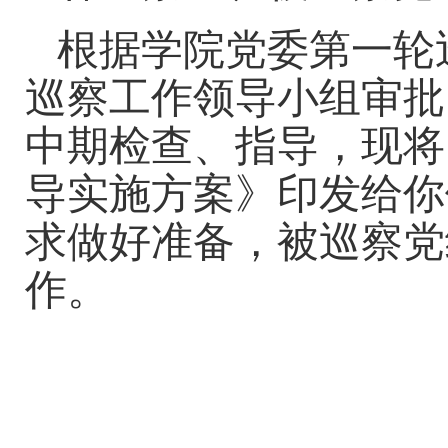
根据学院党委第一轮
巡察工作领导小组审批
中期检查、指导，现将
导实施方案》印发给你
求做好准备，被巡察党
作。