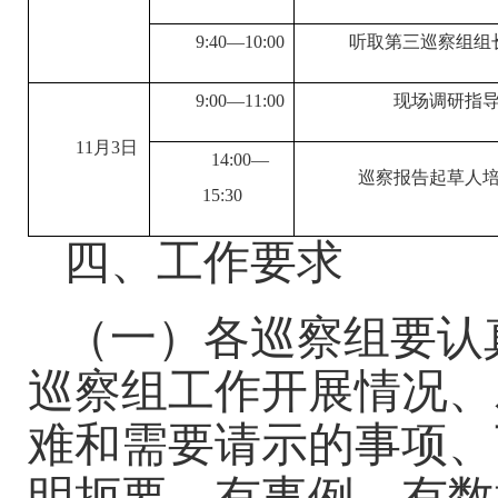
9:40—10:00
听取第三巡察组组
9:00—11:00
现场调研指
11月3日
14:00—
巡察报告起草人
15:30
四、工作要求
（一）各巡察组要认
巡察组工作开展情况、
难和需要请示的事项、